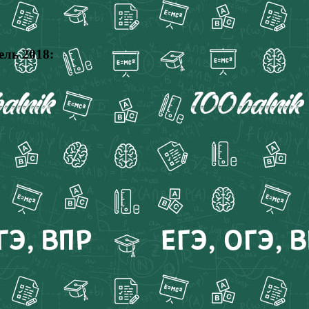
ель 2018: