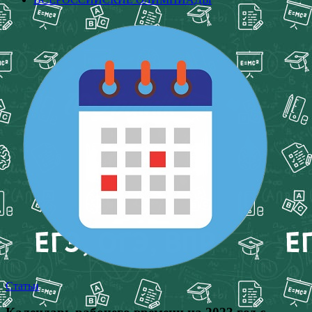
Статьи