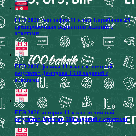
ЕГЭ 2026 география 11 класс Барабанов 25
тренировочных вариантов заданий с
ответами
ЕГЭ 2026 физика 11 класс отличный
результат Демидова 1600 заданий с
ответами
ЕГЭ 2026 история 11 класс отличный
результат Артасов 500 заданий с ответами