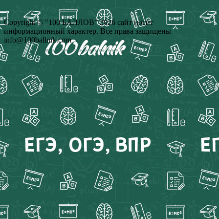
Copyright © "100 БАЛЛОВ" 2026 сайт носит
информационный характер. Все права защищены
info@100ballnik.com