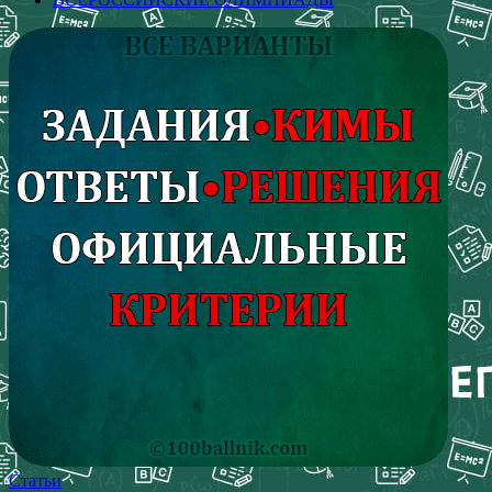
Статьи