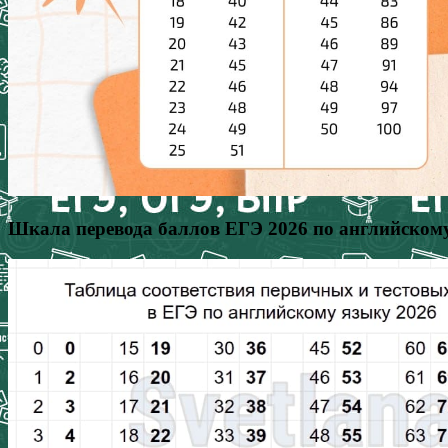
Шкала перевода баллов ЕГЭ 2026 по английском