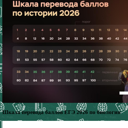
Шкала перевода баллов ЕГЭ 2026 по биологии