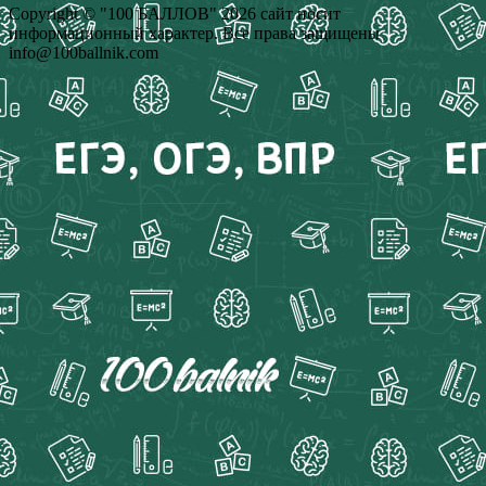
Copyright © "100 БАЛЛОВ" 2026 сайт носит
информационный характер. Все права защищены
info@100ballnik.com