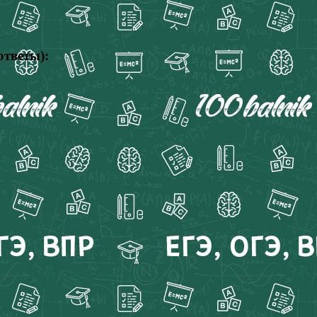
ответы):