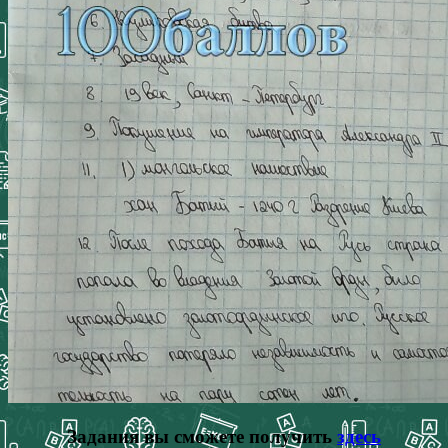
Задания вы сможете получить
здесь