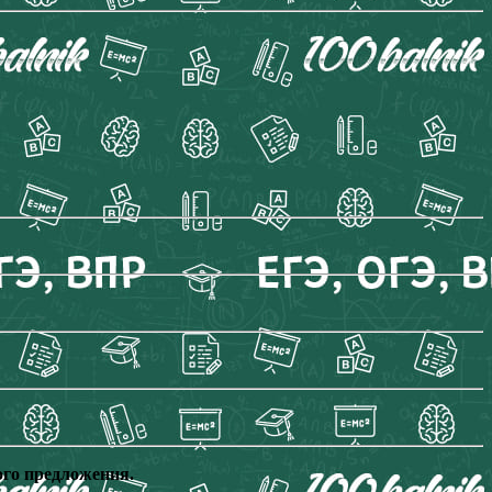
ого предложения.