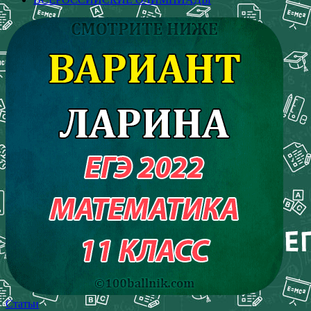
Статьи