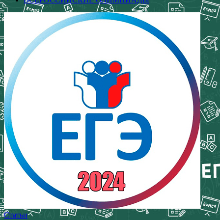
Статьи