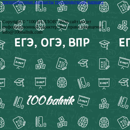
тренировочные варианты
тренировочный вариант
Copyright © "100 БАЛЛОВ" 2026 сайт носит
информационный характер. Все права защищены
info@100ballnik.com