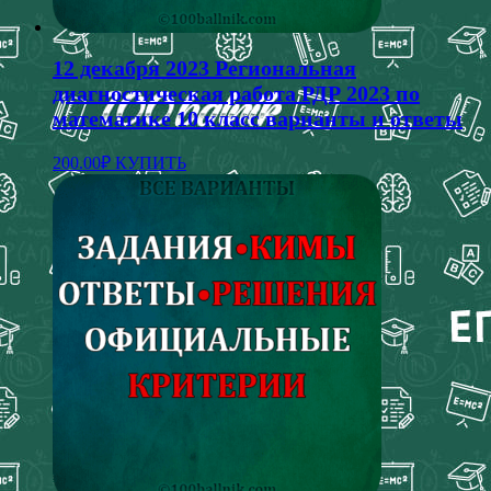
12 декабря 2023 Региональная
диагностическая работа РДР 2023 по
математике 10 класс варианты и ответы
200.00
₽
КУПИТЬ