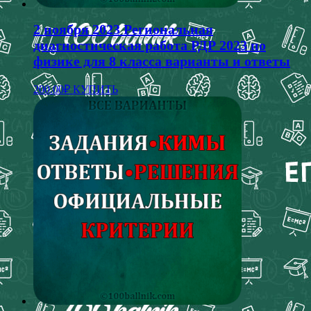
2 ноября 2023 Региональная
диагностическая работа РДР 2023 по
физике для 8 класса варианты и ответы
200.00
₽
КУПИТЬ