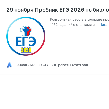
29 ноября Пробник ЕГЭ 2026 по биоло
Контрольная работа в формате про
1152 заданий с ответами и …
Читат
100бальник ЕГЭ ОГЭ ВПР работы СтатГрад