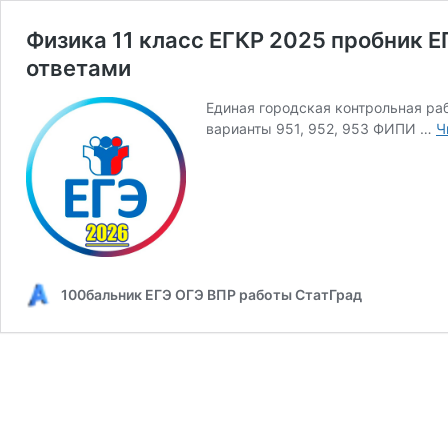
Физика 11 класс ЕГКР 2025 пробник Е
ответами
Единая городская контрольная раб
варианты 951, 952, 953 ФИПИ …
Ч
100бальник ЕГЭ ОГЭ ВПР работы СтатГрад