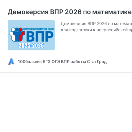
Демоверсия ВПР 2026 по математике
Демоверсия ВПР 2026 по математи
для подготовки к всероссийской 
100бальник ЕГЭ ОГЭ ВПР работы СтатГрад