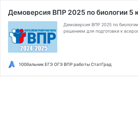
Демоверсия ВПР 2025 по биологии 5 
Демоверсия ВПР 2025 по биологии
решением для подготовки к всер
100бальник ЕГЭ ОГЭ ВПР работы СтатГрад